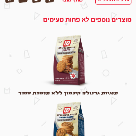
מוצרים נוספים לא פחות טעימים
עוגיות גרנולה קינמון ללא תוספת סוכר