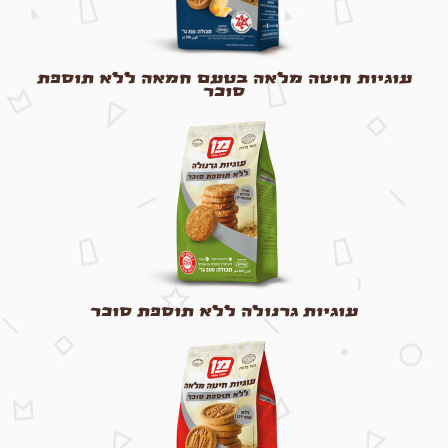
עוגיות חיטה מלאה בטעם חמאה ללא תוספת
סוכר
עוגיות גרנולה ללא תוספת סוכר