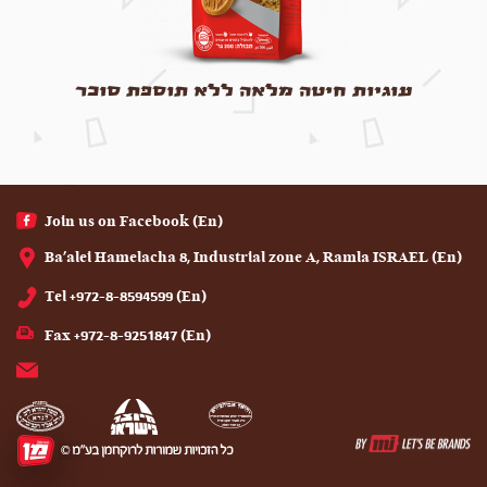
עוגיות חיטה מלאה ללא תוספת סוכר
(En) Join us on Facebook
(En) Ba'alei Hamelacha 8, Industrial zone A, Ramla ISRAEL
(En) Tel +972-8-8594599
(En) Fax +972-8-9251847