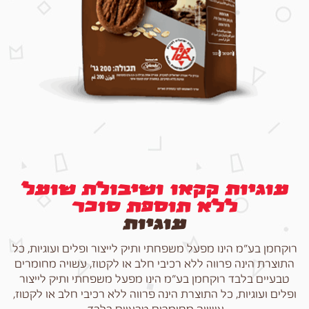
עוגיות קקאו ושיבולת שועל
ללא תוספת סוכר
עוגיות
רוקחמן בע"מ הינו מפעל משפחתי ותיק לייצור ופלים ועוגיות, כל
התוצרת הינה פרווה ללא רכיבי חלב או לקטוז, עשויה מחומרים
טבעיים בלבד רוקחמן בע"מ הינו מפעל משפחתי ותיק לייצור
ופלים ועוגיות, כל התוצרת הינה פרווה ללא רכיבי חלב או לקטוז,