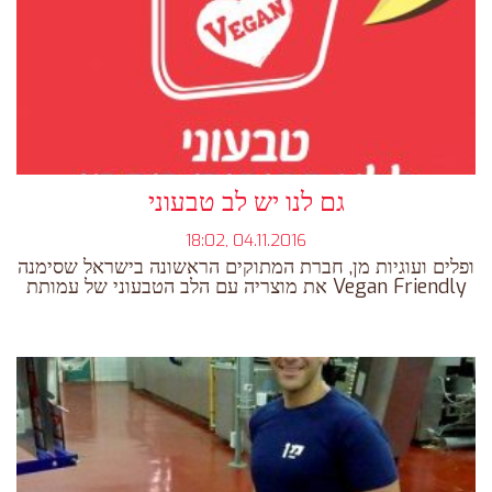
גם לנו יש לב טבעוני
18:02, 04.11.2016
ופלים ועוגיות מן, חברת המתוקים הראשונה בישראל שסימנה
את מוצריה עם הלב הטבעוני של עמותת Vegan Friendly