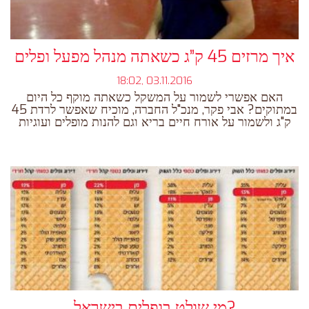
איך מרזים 45 ק”ג כשאתה מנהל מפעל ופלים
18:02, 03.11.2016
האם אפשרי לשמור על המשקל כשאתה מוקף כל היום
במתוקים? אבי פקר, מנכ"ל החברה, מוכיח שאפשר לרדת 45
ק"ג ולשמור על אורח חיים בריא וגם להנות מופלים ועוגיות
מי שולט בופלים בישראל?