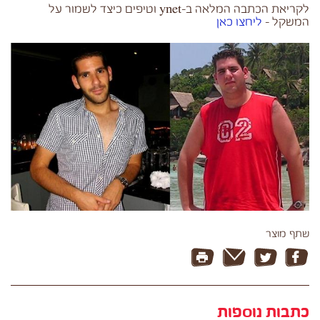
לקריאת הכתבה המלאה ב-ynet וטיפים כיצד לשמור על
המשקל –
ליחצו כאן
שתף מוצר
כתבות נוספות