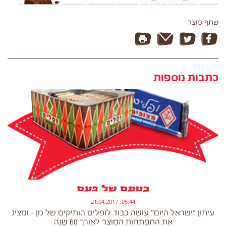
שתף מוצר
כתבות נוספות
בטעם של פעם
05:44, 21.04.2017
עיתון "ישראל היום" עושה כבוד לופלים הותיקים של מן - ומציג
את התפתחות המוצר לאורך 60 שנה