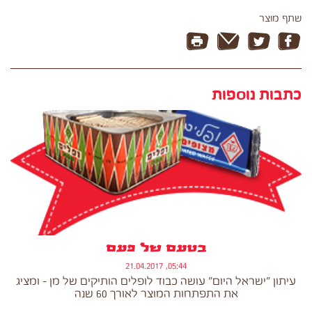
שתף מוצר
כתבות נוספות
בטעם של פעם
05:44, 21.04.2017
עיתון "ישראל היום" עושה כבוד לופלים הותיקים של מן - ומציג
את התפתחות המוצר לאורך 60 שנה