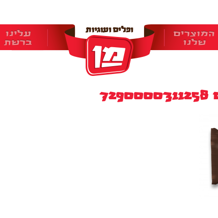
המוצרים
עלינו
שלנו
ברשת