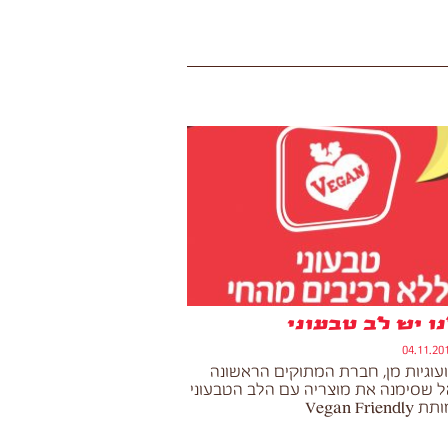
נו יש לב טבעוני
ועוגיות מן, חברת המתוקים הראשונה
 שסימנה את מוצריה עם הלב הטבעוני
Vegan Frie