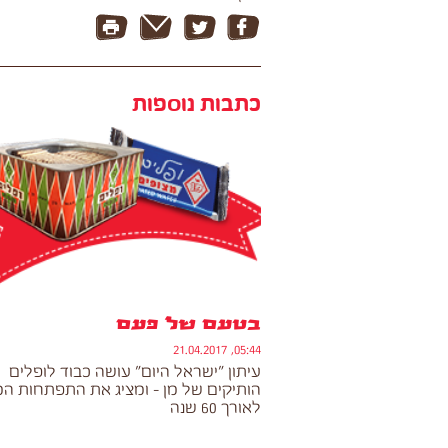
כתבות נוספות
בטעם של פעם
05:44, 21.04.2017
עיתון "ישראל היום" עושה כבוד לופלים
הותיקים של מן - ומציג את התפתחות המ
לאורך 60 שנה