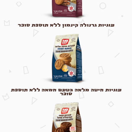
עוגיות גרנולה קינמון ללא תוספת סוכר
עוגיות חיטה מלאה בטעם חמאה ללא תוספת
סוכר