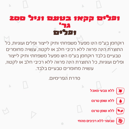
ופלים קקאו בטעם וניל 200
גר׳
ופלים
רוקחמן בע”מ הינו מפעל משפחתי ותיק לייצור ופלים ועוגיות, כל
התוצרת הינה פרווה ללא רכיבי חלב או לקטוז, עשויה מחומרים
טבעיים בלבד רוקחמן בע”מ הינו מפעל משפחתי ותיק לייצור
ופלים ועוגיות, כל התוצרת הינה פרווה ללא רכיבי חלב או לקטוז,
עשויה מחומרים טבעיים בלבד.
סדרת הפרימיום.
ללא
צבעי מאכל
ללא
שומן טרנס
ללא
שומן טרנס
טבעוני
ללא רכיבים מהחי