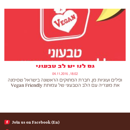
גם לנו יש לב טבעוני
18:02, 04.11.2016
ופלים ועוגיות מן, חברת המתוקים הראשונה בישראל שסימנה
את מוצריה עם הלב הטבעוני של עמותת Vegan Friendly
(En) Join us on Facebook