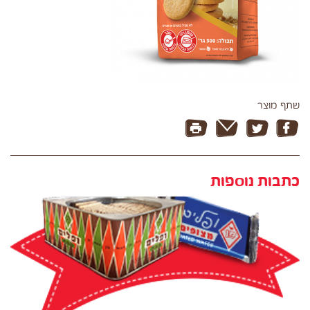
שתף מוצר
כתבות נוספות