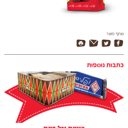
שתף מוצר
כתבות נוספות