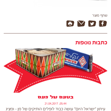
שתף מוצר
כתבות נוספות
בטעם של פעם
05:44, 21.04.2017
עיתון "ישראל היום" עושה כבוד לופלים הותיקים של מן - ומציג