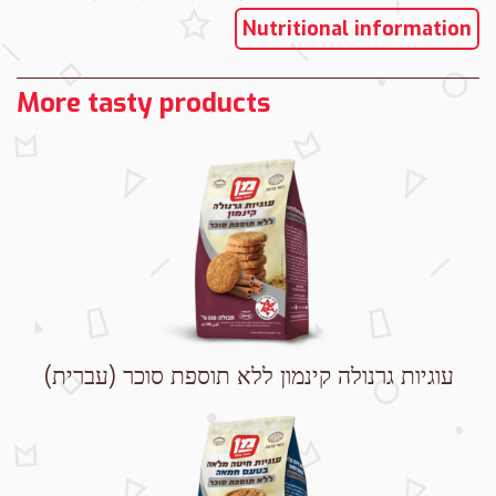
Nutritional information
More tasty products
(עברית) עוגיות גרנולה קינמון ללא תוספת סוכר