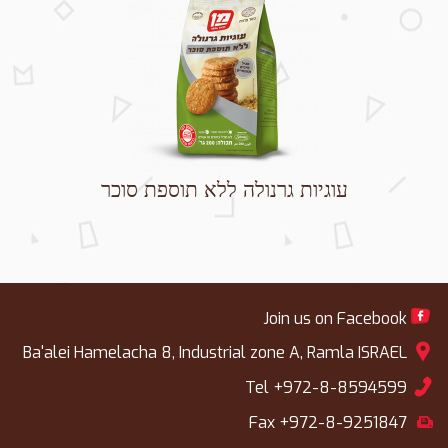
עוגיות גרנולה ללא תוספת סוכר
Join us on Facebook
Ba'alei Hamelacha 8, Industrial zone A, Ramla ISRAEL
Tel +972-8-8594599
Fax +972-8-9251847