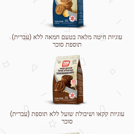
(עברית) עוגיות חיטה מלאה בטעם חמאה ללא
תוספת סוכר
(עברית) עוגיות קקאו ושיבולת שועל ללא תוספת
סוכר