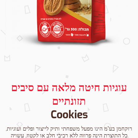
עוגיות חיטה מלאה עם סיבים
תזונתיים
Cookies
רוקחמן בע”מ הינו מפעל משפחתי ותיק לייצור ופלים ועוגיות,
כל התוצרת הינה פרווה ללא רכיבי חלב או לקטוז, עשויה