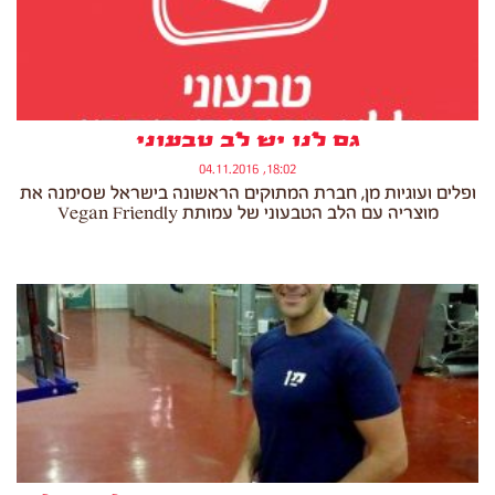
גם לנו יש לב טבעוני
18:02, 04.11.2016
ופלים ועוגיות מן, חברת המתוקים הראשונה בישראל שסימנה את
מוצריה עם הלב הטבעוני של עמותת Vegan Friendly